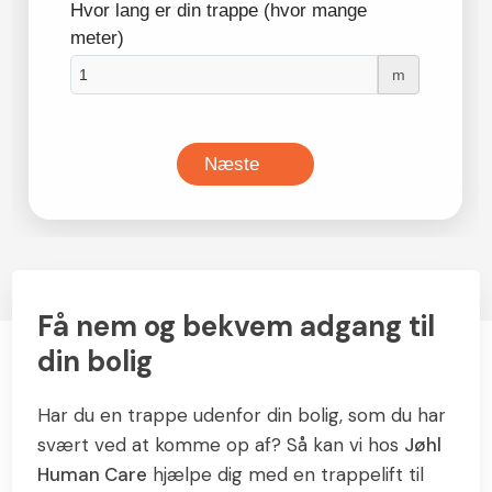
Få nem og bekvem adgang til
din bolig
Har du en trappe udenfor din bolig, som du har
svært ved at komme op af? Så kan vi hos
Jøhl
Human Care
hjælpe dig med en trappelift til