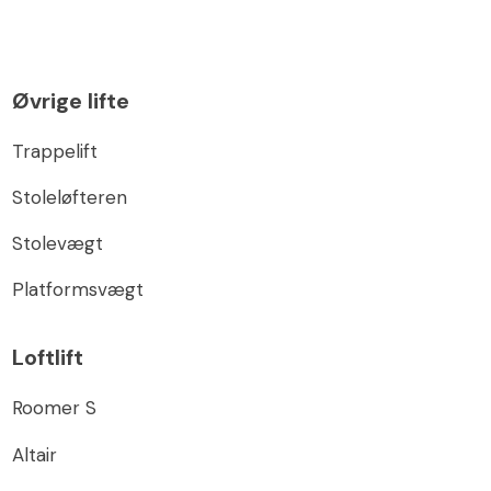
Øvrige lifte
Trappelift
Stoleløfteren
Stolevægt
Platformsvægt
Loftlift
Roomer S
Altair