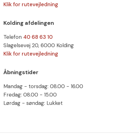
Klik for rutevejledning
Kolding afdelingen
Telefon
40 68 63 10
Slagelsevej 20​​​, 6000 Kolding​
Klik for rutevejledning
Åbningstider
Mandag - torsdag: 08.00 - 16.00
Fredag: 08.00 - 15.00
Lørdag - søndag: Lukket