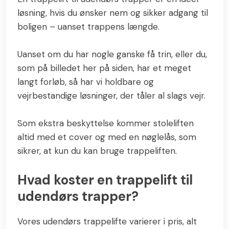
løsning, hvis du ønsker nem og sikker adgang til
boligen – uanset trappens længde.
Uanset om du har nogle ganske få trin, eller du,
som på billedet her på siden, har et meget
langt forløb, så har vi holdbare og
vejrbestandige løsninger, der tåler al slags vejr.
Som ekstra beskyttelse kommer stoleliften
altid med et cover og med en nøglelås, som
sikrer, at kun du kan bruge trappeliften.
Hvad koster en trappelift til
udendørs trapper?
Vores udendørs trappelifte varierer i pris, alt