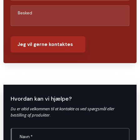
Hvordan kan vi hjælpe?
Du er altid velkommen til at kontakte os ved spørgsmål eller
bestilling af produkter
.