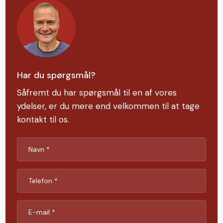
Har du spørgsmål?
Såfremt du har spørgsmål til en af vores
ydelser, er du mere end velkommen til at tage
kontakt til os.