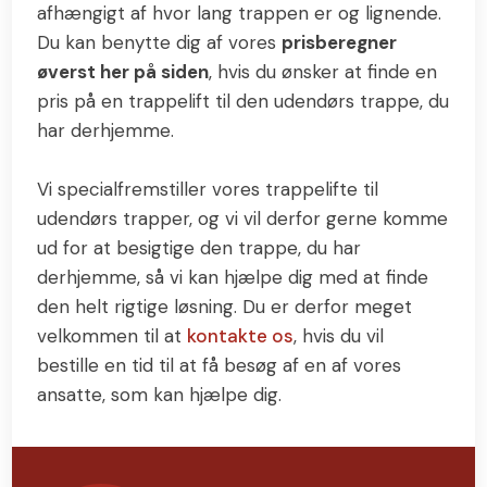
afhængigt af hvor lang trappen er og lignende.
Du kan benytte dig af vores
prisberegner
øverst her på siden
, hvis du ønsker at finde en
pris på en trappelift til den udendørs trappe, du
har derhjemme.
Vi specialfremstiller vores trappelifte til
udendørs trapper, og vi vil derfor gerne komme
ud for at besigtige den trappe, du har
derhjemme, så vi kan hjælpe dig med at finde
den helt rigtige løsning. Du er derfor meget
velkommen til at
kontakte os
, hvis du vil
bestille en tid til at få besøg af en af vores
ansatte, som kan hjælpe dig.