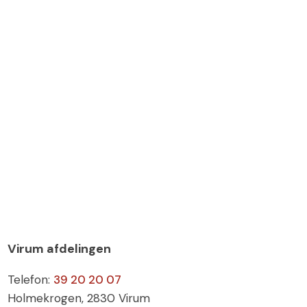
Virum afdelingen
Telefon:
39 20 20 07
Holmekrogen, 2830 Virum