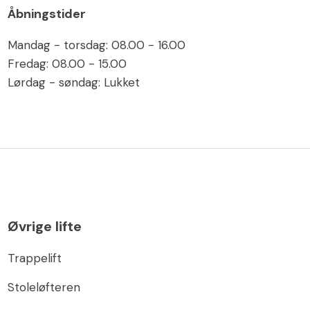
Åbningstider
Mandag - torsdag: 08.00 - 16.00
Fredag: 08.00 - 15.00
Lørdag - søndag: Lukket
Øvrige lifte
Trappelift
Stoleløfteren