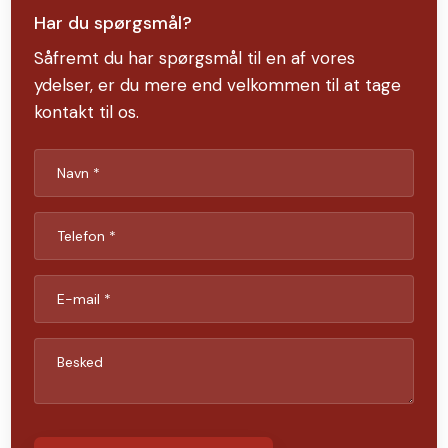
Har du spørgsmål?
Såfremt du har spørgsmål til en af vores
ydelser, er du mere end velkommen til at tage
kontakt til os.