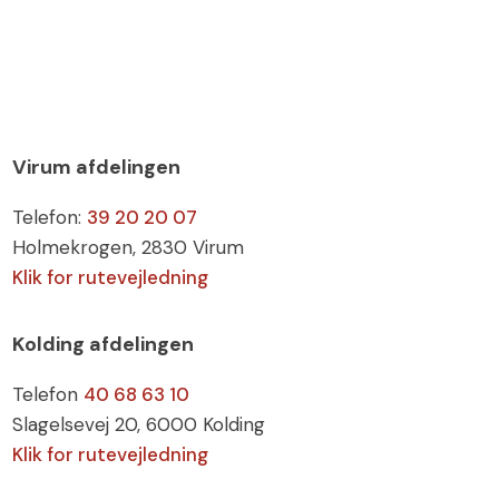
Virum afdelingen
Telefon:
39 20 20 07
Holmekrogen, 2830 Virum
Klik for rutevejledning
Kolding afdelingen
Telefon
40 68 63 10
Slagelsevej 20​​​, 6000 Kolding​
Klik for rutevejledning