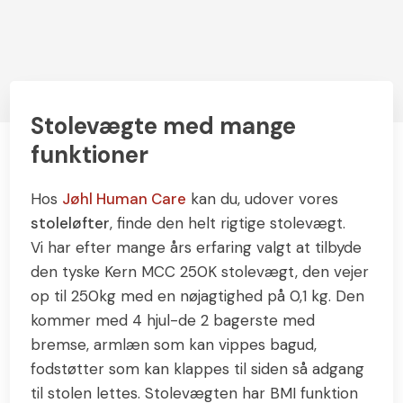
Stolevægte med mange
funktioner
Hos
Jøhl Human Care
kan du, udover vores
stoleløfter
, finde den helt rigtige stolevægt.
Vi har efter mange års erfaring valgt at tilbyde
den tyske Kern MCC 250K stolevægt, den vejer
op til 250kg med en nøjagtighed på 0,1 kg. Den
kommer med 4 hjul-de 2 bagerste med
bremse, armlæn som kan vippes bagud,
fodstøtter som kan klappes til siden så adgang
til stolen lettes. Stolevægten har BMI funktion