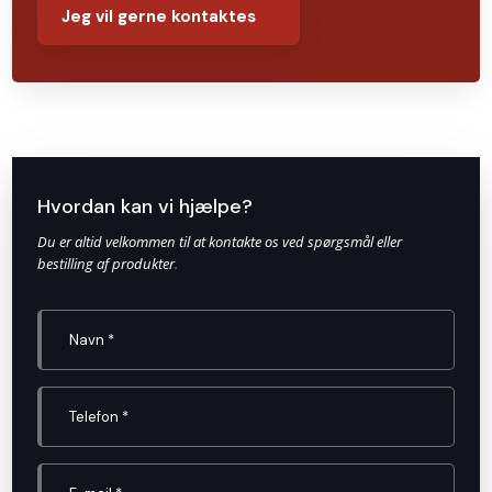
Hvordan kan vi hjælpe?
Du er altid velkommen til at kontakte os ved spørgsmål eller
bestilling af produkter
.