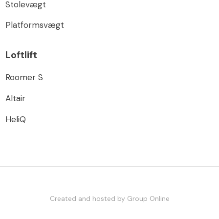
Stolevægt
Platformsvægt
Loftlift
Roomer S
Altair
HeliQ
Created and hosted by Group Online